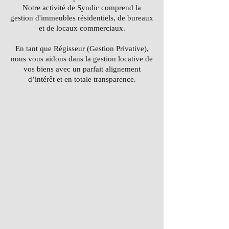
Notre activité de Syndic comprend la
gestion d'immeubles résidentiels, de bureaux
et de locaux commerciaux.
En tant que Régisseur (Gestion Privative),
nous vous aidons dans la gestion locative de
vos biens avec un parfait alignement
d’intérêt
et en totale transparence.